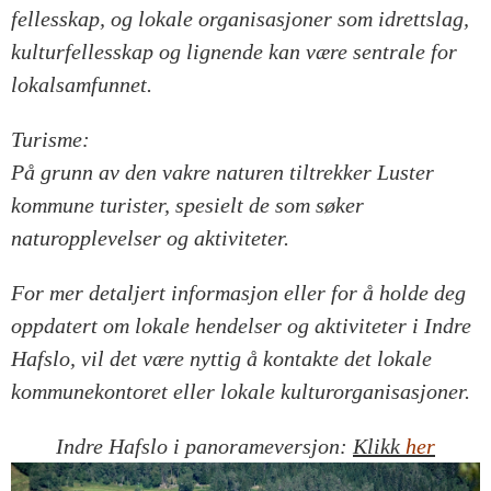
fellesskap, og lokale organisasjoner som idrettslag,
kulturfellesskap og lignende kan være sentrale for
lokalsamfunnet.
Turisme:
På grunn av den vakre naturen tiltrekker Luster
kommune turister, spesielt de som søker
naturopplevelser og aktiviteter.
For mer detaljert informasjon eller for å holde deg
oppdatert om lokale hendelser og aktiviteter i Indre
Hafslo, vil det være nyttig å kontakte det lokale
kommunekontoret eller lokale kulturorganisasjoner.
Indre Hafslo i panorameversjon:
Klikk
her