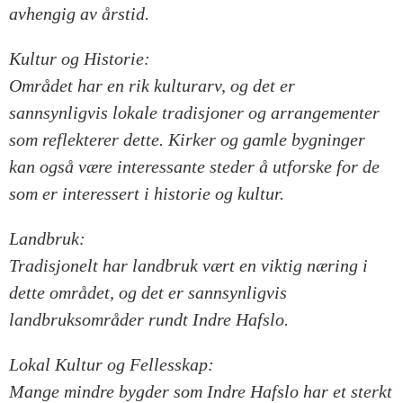
avhengig av årstid.
Kultur og Historie:
Området har en rik kulturarv, og det er
sannsynligvis lokale tradisjoner og arrangementer
som reflekterer dette. Kirker og gamle bygninger
kan også være interessante steder å utforske for de
som er interessert i historie og kultur.
Landbruk:
Tradisjonelt har landbruk vært en viktig næring i
dette området, og det er sannsynligvis
landbruksområder rundt Indre Hafslo.
Lokal Kultur og Fellesskap:
Mange mindre bygder som Indre Hafslo har et sterkt