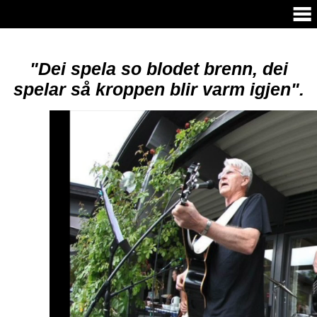
"Dei spela so blodet brenn, dei
spelar så kroppen blir varm igjen".